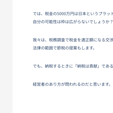
では、税金の5000万円は日本というプラ
自分の可能性は枠は広がらないでしょうか
我々は、税務調査で税金を適正額になる交
法律の範囲で節税の提案もします。
でも、納税するときに「納税は貢献」であ
経営者のあり方が問われるのだと思います。