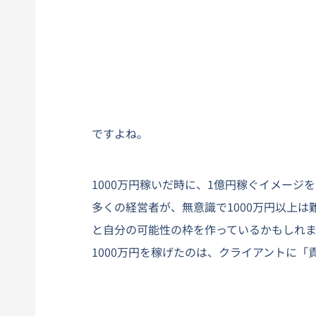
ですよね。
1000万円稼いだ時に、1億円稼ぐイメージ
多くの経営者が、無意識で1000万円以上
と自分の可能性の枠を作っているかもしれ
1000万円を稼げたのは、クライアントに「