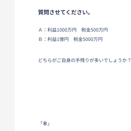
質問させてください。
Ａ：利益1000万円 税金500万円
Ｂ：利益1億円 税金5000万円
どちらがご自身の手残りが多いでしょうか
「
Ｂ
」