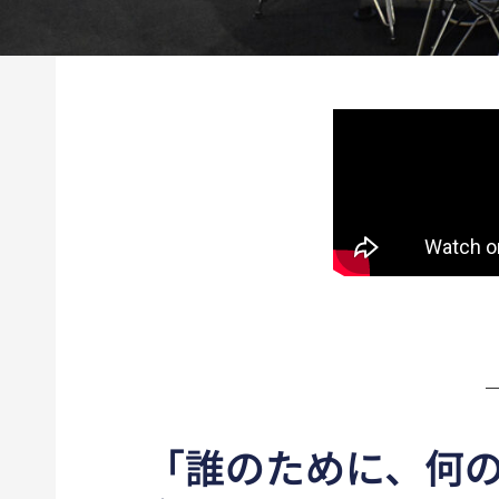
「誰のために、何