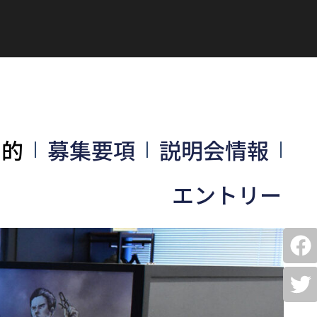
目的
募集要項
説明会情報
エントリー