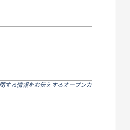
に関する情報をお伝えするオープンカ