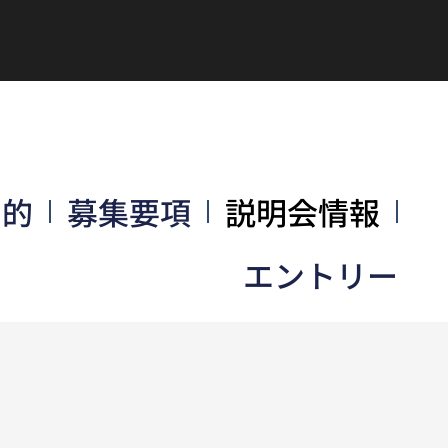
目的
募集要項
説明会情報
エントリー