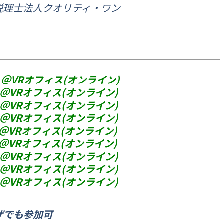
税理士法人クオリティ・ワン
0 ＠VRオフィス(オンライン)
0 ＠VRオフィス(オンライン)
0 ＠VRオフィス(オンライン)
0 ＠VRオフィス(オンライン)
0 ＠VRオフィス(オンライン)
0 ＠VRオフィス(オンライン)
0 ＠VRオフィス(オンライン)
0 ＠VRオフィス(オンライン)
0 ＠VRオフィス(オンライン)
ザでも参加可