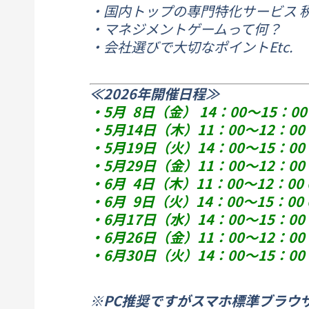
・国内トップの専門特化サービス 
・マネジメントゲームって何？
・会社選びで大切なポイントetc.
≪2026年開催日程≫
・5月 8日（金） 14：00～15：0
・5月14日（木）11：00～12：0
・5月19日（火）14：00～15：0
・5月29日（金）11：00～12：0
・6月 4日（木）11：00～12：0
・6月 9日（火）14：00～15：0
・6月17日（水）14：00～15：0
・6月26日（金）11：00～12：0
・6月30日（火）14：00～15：0
※PC推奨ですがスマホ標準ブラウ