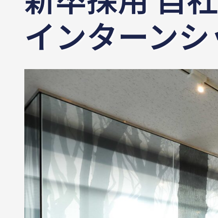
インターンシ