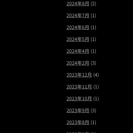
2024年8月
(2)
2024年7月
(1)
2024年6月
(1)
2024年5月
(1)
2024年4月
(1)
2024年2月
(3)
2023年12月
(4)
2023年11月
(1)
2023年10月
(1)
2023年9月
(3)
2023年8月
(1)