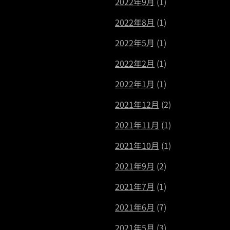
2022年9月
(1)
2022年8月
(1)
2022年5月
(1)
2022年2月
(1)
2022年1月
(1)
2021年12月
(2)
2021年11月
(1)
2021年10月
(1)
2021年9月
(2)
2021年7月
(1)
2021年6月
(7)
2021年5月
(3)