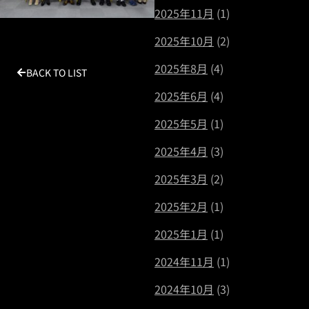
2025年11月
(1)
2025年10月
(2)
2025年8月
(4)
BACK TO LIST
2025年6月
(4)
2025年5月
(1)
2025年4月
(3)
2025年3月
(2)
2025年2月
(1)
2025年1月
(1)
2024年11月
(1)
2024年10月
(3)