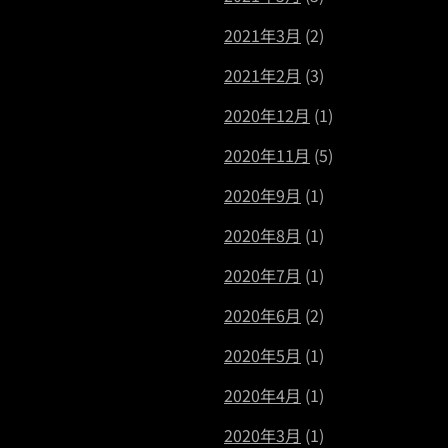
2021年3月
(2)
2021年2月
(3)
2020年12月
(1)
2020年11月
(5)
2020年9月
(1)
2020年8月
(1)
2020年7月
(1)
2020年6月
(2)
2020年5月
(1)
2020年4月
(1)
2020年3月
(1)