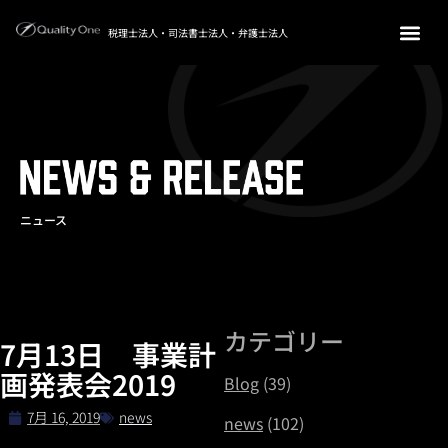
税理士法人・司法書士法人・弁護士法人
ニュース
カテゴリー
7月13日 事業計
画発表会2019
Blog
(39)
7月 16, 2019
news
news
(102)