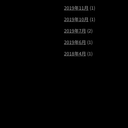
2019年11月
(1)
2019年10月
(1)
2019年7月
(2)
2019年6月
(1)
2018年4月
(1)